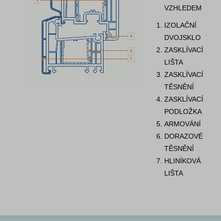
VZHLEDEM
IZOLAČNÍ
DVOJSKLO
ZASKLÍVACÍ
LIŠTA
ZASKLÍVACÍ
TĚSNĚNÍ
ZASKLÍVACÍ
PODLOŽKA
ARMOVÁNÍ
DORAZOVÉ
TĚSNĚNÍ
HLINÍKOVÁ
LIŠTA